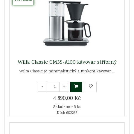
Wilfa Classic CM3S-A100 kávovar stříbrný
Wilfa Classic je minimalistický a funkční kávovar ...
-
+
4 890,00 Kč
Skladem: > 5 ks
Kód: 602267