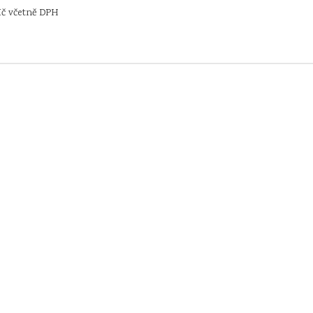
Kč včetně DPH