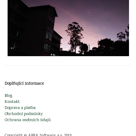
Doplňující informace
Blog
Kontakt
Doprava a platba
Obchodní podmínky
Ochrana osobních údajů
Copyright © ABRA Software a.s. 2019