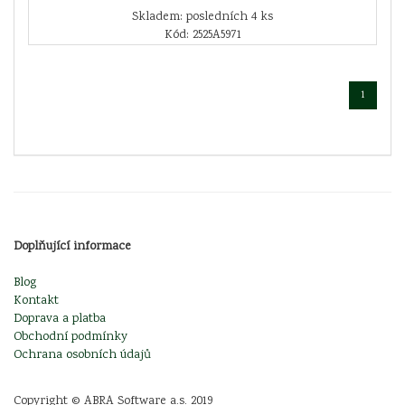
Skladem: posledních 4 ks
Kód: 2525A5971
1
Doplňující informace
Blog
Kontakt
Doprava a platba
Obchodní podmínky
Ochrana osobních údajů
Copyright © ABRA Software a.s. 2019